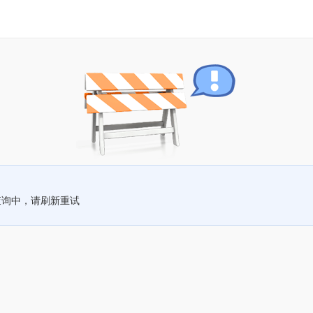
查询中，请刷新重试