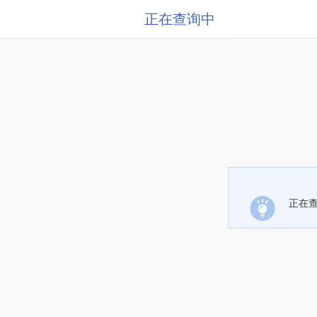
正在查询中
正在