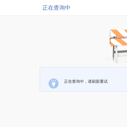
正在查询中
正在查询中，请刷新重试